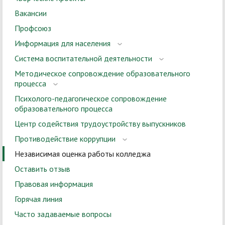
Вакансии
Профсоюз
Информация для населения
Система воспитательной деятельности
Методическое сопровождение образовательного
процесса
Психолого-педагогическое сопровождение
образовательного процесса
Центр содействия трудоустройству выпускников
Противодействие коррупции
Независимая оценка работы колледжа
Оставить отзыв
Правовая информация
Горячая линия
Часто задаваемые вопросы