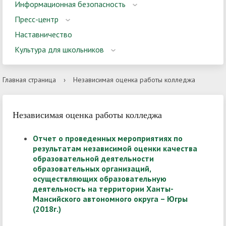
Информационная безопасность
Пресс-центр
Наставничество
Культура для школьников
Главная страница
›
Независимая оценка работы колледжа
Независимая оценка работы колледжа
Отчет о проведенных мероприятиях по
результатам независимой оценки качества
образовательной деятельности
образовательных организаций,
осуществляющих образовательную
деятельность на территории Ханты-
Мансийского автономного округа – Югры
(2018г.)