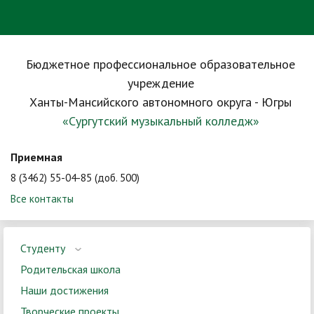
Бюджетное профессиональное образовательное
учреждение
Ханты-Мансийского автономного округа - Югры
«Сургутский музыкальный колледж»
Приемная
8 (3462) 55-04-85 (доб. 500)
Все контакты
Студенту
Родительская школа
Наши достижения
Творческие проекты