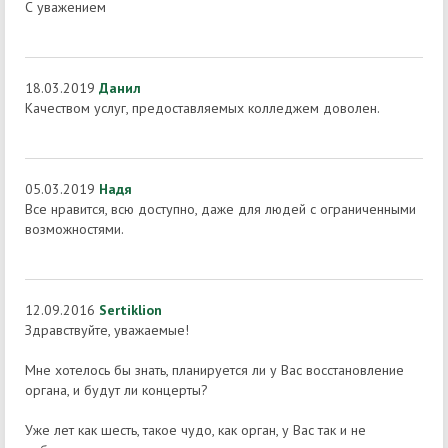
С уважением
18.03.2019
Данил
Качеством услуг, предоставляемых колледжем доволен.
05.03.2019
Надя
Все нравится, всю доступно, даже для людей с ограниченными
возможностями.
12.09.2016
Sertiklion
Здравствуйте, уважаемые!
Мне хотелось бы знать, планируется ли у Вас восстановление
органа, и будут ли концерты?
Уже лет как шесть, такое чудо, как орган, у Вас так и не