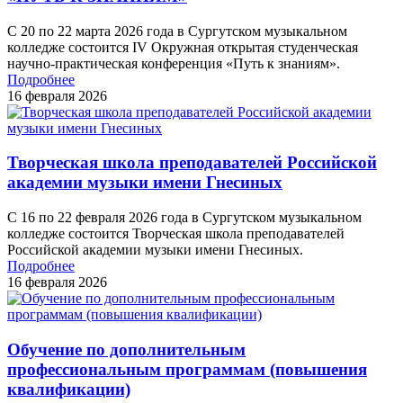
С 20 по 22 марта 2026 года в Сургутском музыкальном
колледже состоится IV Окружная открытая студенческая
научно-практическая конференция «Путь к знаниям».
Подробнее
16 февраля 2026
Творческая школа преподавателей Российской
академии музыки имени Гнесиных
С 16 по 22 февраля 2026 года в Сургутском музыкальном
колледже состоится Творческая школа преподавателей
Российской академии музыки имени Гнесиных.
Подробнее
16 февраля 2026
Обучение по дополнительным
профессиональным программам (повышения
квалификации)