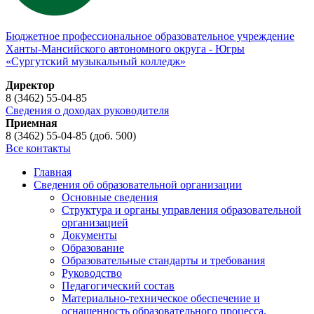
Бюджетное профессиональное образовательное учреждение
Ханты-Мансийского автономного округа - Югры
«Сургутский музыкальный колледж»
Директор
8 (3462) 55-04-85
Сведения о доходах руководителя
Приемная
8 (3462) 55-04-85 (доб. 500)
Все контакты
Главная
Сведения об образовательной организации
Основные сведения
Структура и органы управления образовательной
организацией
Документы
Образование
Образовательные стандарты и требования
Руководство
Педагогический состав
Материально-техническое обеспечение и
оснащенность образовательного процесса.