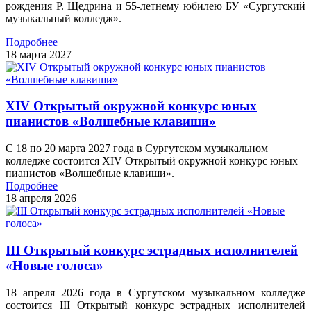
рождения Р. Щедрина и 55-летнему юбилею БУ «Сургутский
музыкальный колледж».
Подробнее
18 марта 2027
XIV Открытый окружной конкурс юных
пианистов «Волшебные клавиши»
С 18 по 20 марта 2027 года в Сургутском музыкальном
колледже состоится XIV Открытый окружной конкурс юных
пианистов «Волшебные клавиши».
Подробнее
18 апреля 2026
III Открытый конкурс эстрадных исполнителей
«Новые голоса»
18 апреля 2026 года в Сургутском музыкальном колледже
состоится III Открытый конкурс эстрадных исполнителей