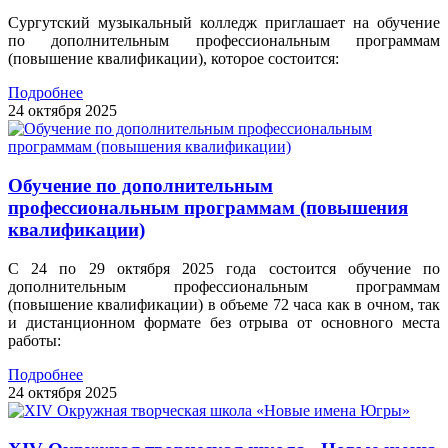
Сургутский музыкальный колледж приглашает на обучение
по дополнительным профессиональным программам
(повышение квалификации), которое состоится:
Подробнее
24 октября 2025
Обучение по дополнительным
профессиональным программам (повышения
квалификации)
С 24 по 29 октября 2025 года состоится обучение по
дополнительным профессиональным программам
(повышение квалификации) в объеме 72 часа как в очном, так
и дистанционном формате без отрыва от основного места
работы:
Подробнее
24 октября 2025