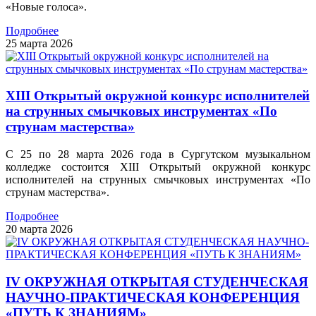
«Новые голоса».
Подробнее
25 марта 2026
XIII Открытый окружной конкурс исполнителей
на струнных смычковых инструментах «По
струнам мастерства»
С 25 по 28 марта 2026 года в Сургутском музыкальном
колледже состоится XIII Открытый окружной конкурс
исполнителей на струнных смычковых инструментах «По
струнам мастерства».
Подробнее
20 марта 2026
IV ОКРУЖНАЯ ОТКРЫТАЯ СТУДЕНЧЕСКАЯ
НАУЧНО-ПРАКТИЧЕСКАЯ КОНФЕРЕНЦИЯ
«ПУТЬ К ЗНАНИЯМ»