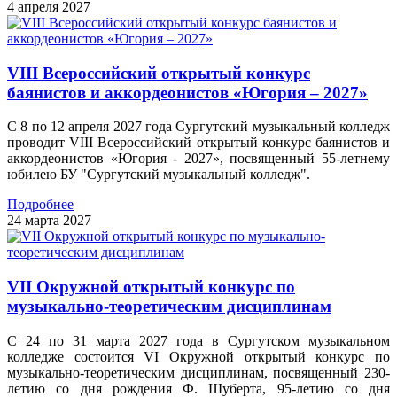
4 апреля 2027
VIII Всероссийский открытый конкурс
баянистов и аккордеонистов «Югория – 2027»
С 8 по 12 апреля 2027 года Сургутский музыкальный колледж
проводит VIII Всероссийский открытый конкурс баянистов и
аккордеонистов «Югория - 2027», посвященный 55-летнему
юбилею БУ "Сургутский музыкальный колледж".
Подробнее
24 марта 2027
VII Окружной открытый конкурс по
музыкально-теоретическим дисциплинам
С 24 по 31 марта 2027 года в Сургутском музыкальном
колледже состоится VI Окружной открытый конкурс по
музыкально-теоретическим дисциплинам, посвященный 230-
летию со дня рождения Ф. Шуберта, 95-летию со дня