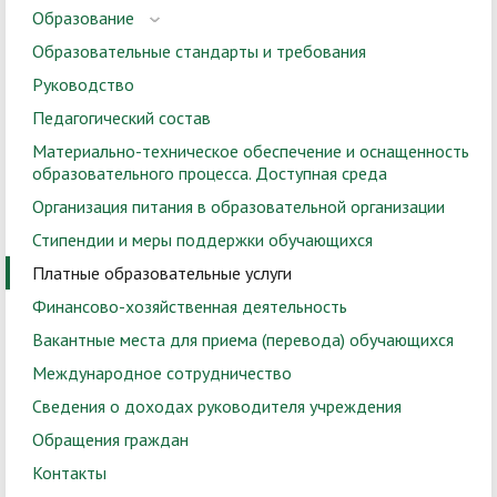
Образование
Образовательные стандарты и требования
Руководство
Педагогический состав
Материально-техническое обеспечение и оснащенность
образовательного процесса. Доступная среда
Организация питания в образовательной организации
Стипендии и меры поддержки обучающихся
Платные образовательные услуги
Финансово-хозяйственная деятельность
Вакантные места для приема (перевода) обучающихся
Международное сотрудничество
Сведения о доходах руководителя учреждения
Обращения граждан
Контакты