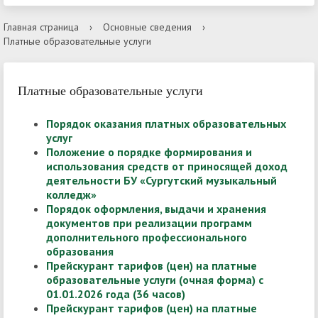
Главная страница
›
Основные сведения
›
Платные образовательные услуги
Платные образовательные услуги
Порядок оказания платных образовательных
услуг
Положение о порядке формирования и
использования средств от приносящей доход
деятельности БУ «Сургутский музыкальный
колледж»
Порядок оформления, выдачи и хранения
документов при реализации программ
дополнительного профессионального
образования
Прейскурант тарифов (цен) на платные
образовательные услуги (очная форма) с
01.01.2026 года (36 часов)
Прейскурант тарифов (цен) на платные