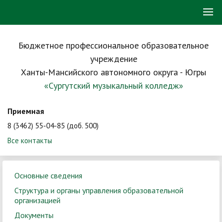
Бюджетное профессиональное образовательное
учреждение
Ханты-Мансийского автономного округа - Югры
«Сургутский музыкальный колледж»
Приемная
8 (3462) 55-04-85 (доб. 500)
Все контакты
Основные сведения
Структура и органы управления образовательной
организацией
Документы