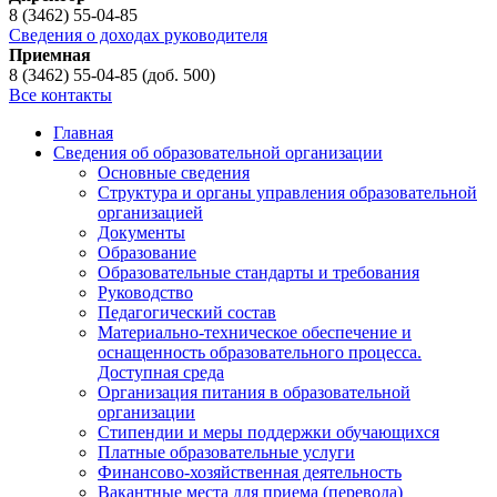
8 (3462) 55-04-85
Сведения о доходах руководителя
Приемная
8 (3462) 55-04-85 (доб. 500)
Все контакты
Главная
Сведения об образовательной организации
Основные сведения
Структура и органы управления образовательной
организацией
Документы
Образование
Образовательные стандарты и требования
Руководство
Педагогический состав
Материально-техническое обеспечение и
оснащенность образовательного процесса.
Доступная среда
Организация питания в образовательной
организации
Стипендии и меры поддержки обучающихся
Платные образовательные услуги
Финансово-хозяйственная деятельность
Вакантные места для приема (перевода)