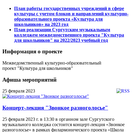
План работы государственных учреждений в сфере
культуры с учетом блоков и направлений культурно-
образовательного проекта «Культура для
школьников» на 2023 год
План реализации Сургутским музыкальным
колледжем межведомственного проекта "Культура
для школьников" на 2022/2023 учебный год
Информация о проекте
Межведомственный культурно-образовательный
проект "Культура для школьников"
Афиша мероприятий
25 февраля 2023
Концерт-лекция "Звонкое разноголосье"
25 февраля 2023 г. в 13:30 в органном зале Сургутского
музыкального колледжа состоится концерт-лекция «Звонкое
разноголосье» в рамках филармонического проекта «Школа