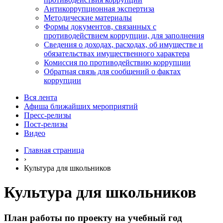
Антикоррупционная экспертиза
Методические материалы
Формы документов, связанных с
противодействием коррупции, для заполнения
Сведения о доходах, расходах, об имуществе и
обязательствах имущественного характера
Комиссия по противодействию коррупции
Обратная связь для сообщений о фактах
коррупции
Вся лента
Афиша ближайших мероприятий
Пресс-релизы
Пост-релизы
Видео
Главная страница
›
Культура для школьников
Культура для школьников
План работы по проекту на учебный год