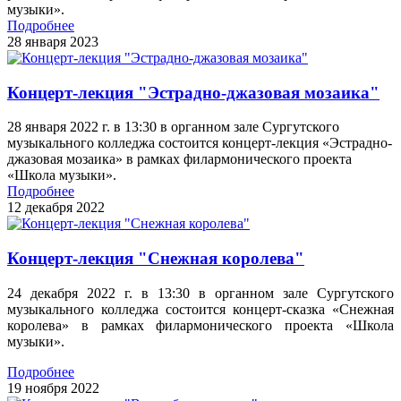
музыки».
Подробнее
28 января 2023
Концерт-лекция "Эстрадно-джазовая мозаика"
28 января 2022 г. в 13:30 в органном зале Сургутского
музыкального колледжа состоится концерт-лекция «Эстрадно-
джазовая мозаика» в рамках филармонического проекта
«Школа музыки».
Подробнее
12 декабря 2022
Концерт-лекция "Снежная королева"
24 декабря 2022 г. в 13:30 в органном зале Сургутского
музыкального колледжа состоится концерт-сказка «Снежная
королева» в рамках филармонического проекта «Школа
музыки».
Подробнее
19 ноября 2022