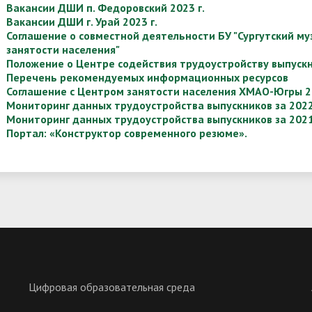
Вакансии ДШИ п. Федоровский 2023 г.
Вакансии ДШИ г. Урай 2023 г.
Соглашение о совместной деятельности БУ "Сургутский му
занятости населения"
Положение о Центре содействия трудоустройству выпускн
Перечень рекомендуемых информационных ресурсов
Соглашение с Центром занятости населения ХМАО-Югры 20
Мониторинг данных трудоустройства выпускников за 2022
Мониторинг данных трудоустройства выпускников за 2021
Портал: «Конструктор современного резюме».
Цифровая образовательная среда