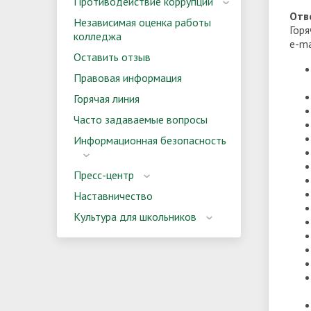
Противодействие коррупции
Отв
Независимая оценка работы
Горя
колледжа
e-ma
Оставить отзыв
Правовая информация
Горячая линия
Часто задаваемые вопросы
Информационная безопасность
Пресс-центр
Наставничество
Культура для школьников