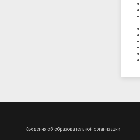
Сведения об образовательной организации