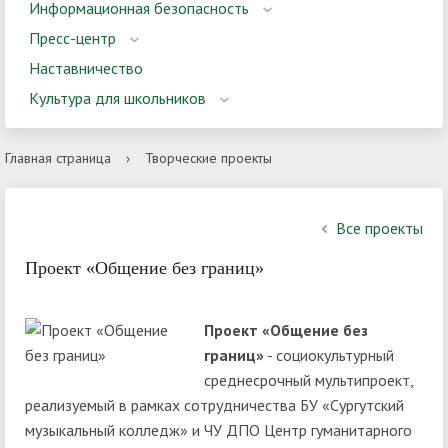
Информационная безопасность
Пресс-центр
Наставничество
Культура для школьников
Главная страница
›
Творческие проекты
Все проекты
Проект «Общение без границ»
Проект «Общение без
границ»
- социокультурный
среднесрочный мультипроект,
реализуемый в рамках сотрудничества БУ «Сургутский
музыкальный колледж» и ЧУ ДПО Центр гуманитарного