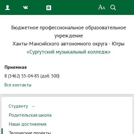
Бюджетное профессиональное образовательное
учреждение
Ханты-Мансийского автономного округа - Югры
«Сургутский музыкальный колледж»
Приемная
8 (3462) 55-04-85 (доб. 500)
Все контакты
Студенту
Родительская школа
Наши достижения
Творческие проекты