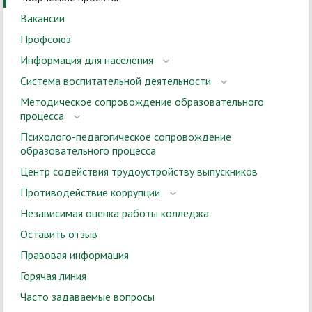
Вакансии
Профсоюз
Информация для населения
Система воспитательной деятельности
Методическое сопровождение образовательного
процесса
Психолого-педагогическое сопровождение
образовательного процесса
Центр содействия трудоустройству выпускников
Противодействие коррупции
Независимая оценка работы колледжа
Оставить отзыв
Правовая информация
Горячая линия
Часто задаваемые вопросы