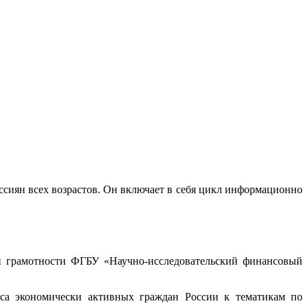
сиян всех возрастов. Он включает в себя цикл информационно
й грамотности ФГБУ «Научно-исследовательский финансовый
еса экономически активных граждан России к тематикам по