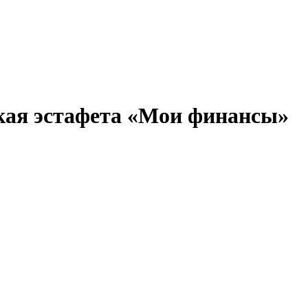
кая эстафета «Мои финансы»