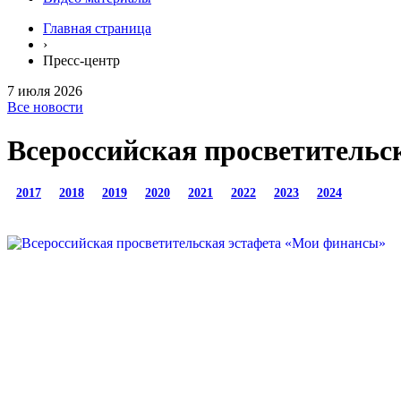
Главная страница
›
Пресс-центр
7 июля 2026
Все новости
Всероссийская просветительс
2017
2018
2019
2020
2021
2022
2023
2024