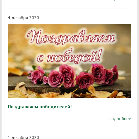
4 декабря 2020
Поздравляем победителей!
Подробнее
1 декабря 2020