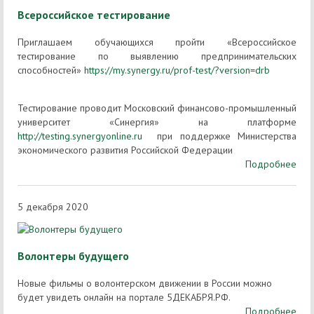
Всероссийское тестирование
Приглашаем обучающихся пройти «Всероссийское
тестирование по выявлению предпринимательских
способностей»
https://my.synergy.ru/prof-test/?version=drb
Тестирование проводит Московский финансово-промышленный
университет «Синергия» на платформе
http://testing.synergyonline.ru
при поддержке Министерства
экономического развития Российской Федерации
Подробнее
5 декабря 2020
Волонтеры будущего
Новые фильмы о волонтерском движении в России можно
будет увидеть онлайн на портале 5ДЕКАБРЯ.РФ.
Подробнее