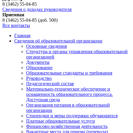
8 (3462) 55-04-85
Сведения о доходах руководителя
Приемная
8 (3462) 55-04-85 (доб. 500)
Все контакты
Главная
Сведения об образовательной организации
Основные сведения
Структура и органы управления образовательной
организацией
Документы
Образование
Образовательные стандарты и требования
Руководство
Педагогический состав
Материально-техническое обеспечение и
оснащенность образовательного процесса.
Доступная среда
Организация питания в образовательной
организации
Стипендии и меры поддержки обучающихся
Платные образовательные услуги
Финансово-хозяйственная деятельность
Вакантные места для приема (перевода)