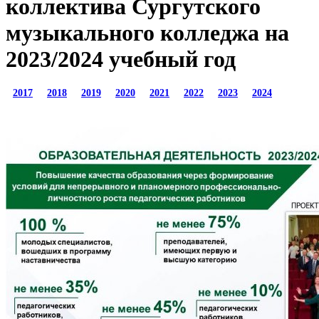
коллектива Сургутского
музыкального колледжа на
2023/2024 учебный год
2017
2018
2019
2020
2021
2022
2023
2024