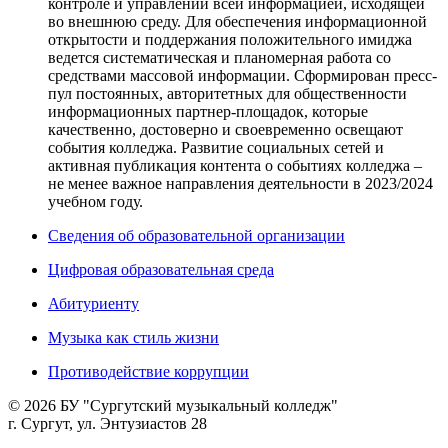
контроле и управлении всей информацией, исходящей
во внешнюю среду. Для обеспечения информационной
открытости и поддержания положительного имиджа
ведется систематическая и планомерная работа со
средствами массовой информации. Сформирован пресс-
пул постоянных, авторитетных для общественности
информационных партнер-площадок, которые
качественно, достоверно и своевременно освещают
события колледжа. Развитие социальных сетей и
активная публикация контента о событиях колледжа –
не менее важное направления деятельности в 2023/2024
учебном году.
Сведения об образовательной организации
Цифровая образовательная среда
Абитуриенту
Музыка как стиль жизни
Противодействие коррупции
© 2026 БУ "Сургутский музыкальный колледж"
г. Сургут, ул. Энтузиастов 28