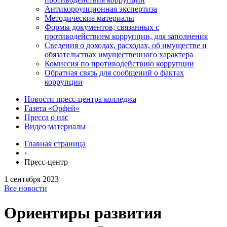
Антикоррупционная экспертиза
Методические материалы
Формы документов, связанных с
противодействием коррупции, для заполнения
Сведения о доходах, расходах, об имуществе и
обязательствах имущественного характера
Комиссия по противодействию коррупции
Обратная связь для сообщений о фактах
коррупции
Новости пресс-центра колледжа
Газета «Орфей»
Пресса о нас
Видео материалы
Главная страница
›
Пресс-центр
1 сентября 2023
Все новости
Ориентиры развития