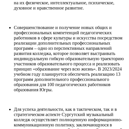
на их физическое, интеллектуальное, психическое,
духовное и нравственное развитие.
Совершенствование и получение новых общих и
профессиональных компетенций педагогических
работников в сфере культуры и искусства посредством
реализации дополнительных профессиональных
программ – одно из перспективных направлений
развития колледжа, которое позволяет выстраивать
индивидуальную гибкую образовательную траекторию
участников образовательного процесса и реализовать
принцип «образование через всю жизнь». В 2023/2024
учебном году планируется обеспечить реализацию 13
программ дополнительного профессионального
образования для 100 педагогических работников
образования Югры.
Для успеха деятельности, как в тактическом, так и в
стратегическом аспекте Сургутский музыкальный
колледж осуществляет полноценную информационно-
коммуникационную политику, заключающуюся в