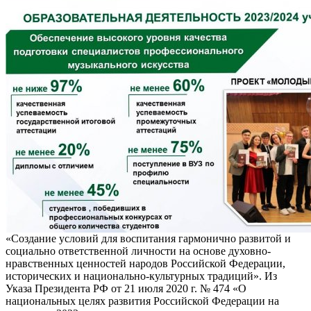
«Создание условий для воспитания гармонично развитой и
социально ответственной личности на основе духовно-
нравственных ценностей народов Российской Федерации,
исторических и национально-культурных традиций». Из
Указа Президента РФ от 21 июля 2020 г. № 474 «О
национальных целях развития Российской Федерации на