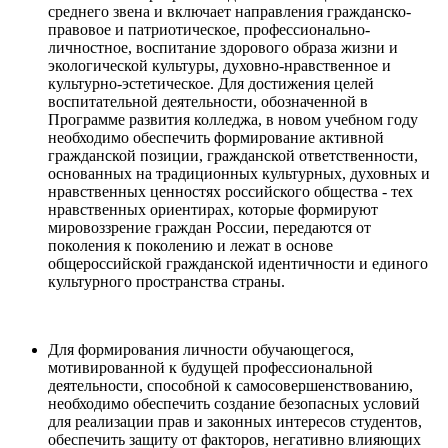
среднего звена и включает направления гражданско-
правовое и патриотическое, профессионально-
личностное, воспитание здорового образа жизни и
экологической культуры, духовно-нравственное и
культурно-эстетическое. Для достижения целей
воспитательной деятельности, обозначенной в
Программе развития колледжа, в новом учебном году
необходимо обеспечить формирование активной
гражданской позиции, гражданской ответственности,
основанных на традиционных культурных, духовных и
нравственных ценностях российского общества - тех
нравственных ориентирах, которые формируют
мировоззрение граждан России, передаются от
поколения к поколению и лежат в основе
общероссийской гражданской идентичности и единого
культурного пространства страны.
Для формирования личности обучающегося,
мотивированной к будущей профессиональной
деятельности, способной к самосовершенствованию,
необходимо обеспечить создание безопасных условий
для реализации прав и законных интересов студентов,
обеспечить защиту от факторов, негативно влияющих