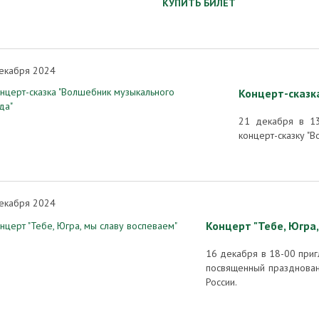
КУПИТЬ БИЛЕТ
екабря 2024
Концерт-сказк
21 декабря в 13
концерт-сказку "
екабря 2024
Концерт "Тебе, Югра,
16 декабря в 18-00 приг
посвященный празднован
России.