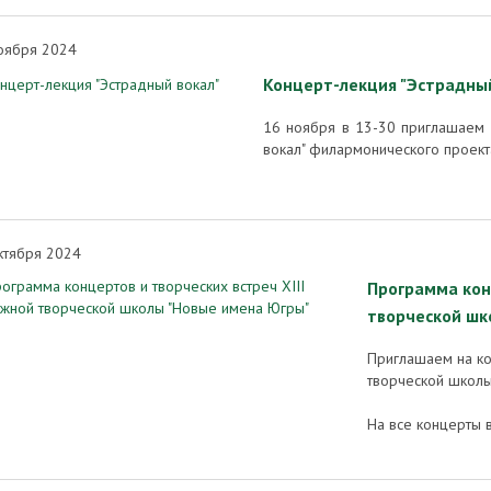
оября 2024
Концерт-лекция "Эстрадный
16 ноября в 13-30 приглашаем 
вокал" филармонического проекта
ктября 2024
Программа кон
творческой шк
Приглашаем на ко
творческой школы
На все концерты 