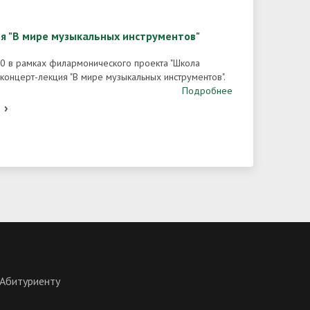
я "В мире музыкальных инструментов"
30 в рамках филармонического проекта "Школа
 концерт-лекция "В мире музыкальных инструментов".
Подробнее
›
Абитуриенту