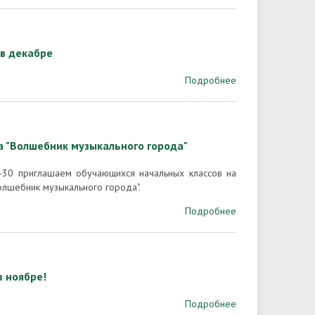
в декабре
Подробнее
а "Волшебник музыкального города"
-30 приглашаем обучающихся начальных классов на
Волшебник музыкального города".
Подробнее
 ноябре!
Подробнее