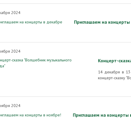
кабря 2024
Приглашаем на концерты 
оября 2024
Концерт-сказк
14 декабря в 13
концерт-сказку "
оября 2024
Приглашаем на концерты в