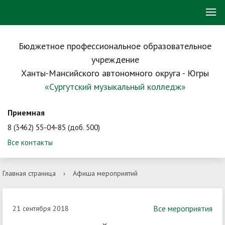
Бюджетное профессиональное образовательное
учреждение
Ханты-Мансийского автономного округа - Югры
«Сургутский музыкальный колледж»
Приемная
8 (3462) 55-04-85 (доб. 500)
Все контакты
Главная страница
›
Афиша мероприятий
Все мероприятия
21 сентября 2018