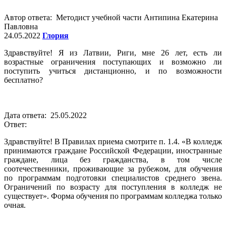
Автор ответа: Методист учебной части Антипина Екатерина
Павловна
24.05.2022
Глория
Здравствуйте! Я из Латвии, Риги, мне 26 лет, есть ли
возрастные ограничения поступающих и возможно ли
поступить учиться дистанционно, и по возможности
бесплатно?
Дата ответа: 25.05.2022
Ответ:
Здравствуйте! В Правилах приема смотрите п. 1.4. «В колледж
принимаются граждане Российской Федерации, иностранные
граждане, лица без гражданства, в том числе
соотечественники, проживающие за рубежом, для обучения
по программам подготовки специалистов среднего звена.
Ограничений по возрасту для поступления в колледж не
существует». Форма обучения по программам колледжа только
очная.