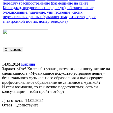
передачу (распространение (размещение на сайте
Колледжа), предоставление, доступ), обезличивание,
блокирование, удаление, уничтожение) своих
персональных данных (фамилия, имя, отчество, адрес
электронной почты, номер телефона)
Отправить
14.05.2024
Карина
Здравствуйте! Хотела бы узнать, возможно ли поступление на
специальность «Музыкальное искусство(эстрадное пение)»
без начального музыкального образования и имея среднее
профессиональное образование не связанное с музыкой?
И если возможно, то как можно подготовиться, есть ли
консультации, чтобы пройти отбор?
Дата ответа: 14.05.2024
Ответ: Здравствуйте!