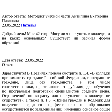
Автор ответа: Методист учебной части Антипина Екатерина
Павловна
23.05.2022
Наталья
Добрый день! Мне 42 года. Могу ли я поступить в колледж, и
на каких основаниях? Существует ли заочная форма
обучения?
Дата ответа: 23.05.2022
Ответ:
Здравствуйте! В Правилах приема смотрите п. 1.4. «В колледж
принимаются граждане Российской Федерации, иностранные
граждане, лица без гражданства, в том числе
соотечественники, проживающие за рубежом, для обучения
по программам подготовки специалистов среднего звена.
Ограничений по возрасту для поступления в колледж не
существует», а также п. 1.5. «Приём граждан в Колледж для
получения среднего профессионального образования
осуществляется по заявлениям лиц, имеющих основное общее