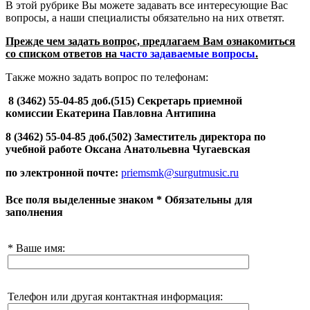
В этой рубрике Вы можете задавать все интересующие Вас
вопросы, а наши специалисты обязательно на них ответят.
Прежде чем задать вопрос, предлагаем Вам ознакомиться
со списком ответов на
часто задаваемые вопросы
.
Также можно задать вопрос по телефонам:
8 (3462) 55-04-85 доб.(515) Секретарь приемной
комиссии Екатерина Павловна Антипина
8 (3462) 55-04-85 доб.(502) Заместитель директора по
учебной работе
Оксана Анатольевна Чугаевская
по электронной почте:
priemsmk@surgutmusic.ru
Все поля выделенные знаком * Обязательны для
заполнения
* Ваше имя:
Телефон или другая контактная информация: