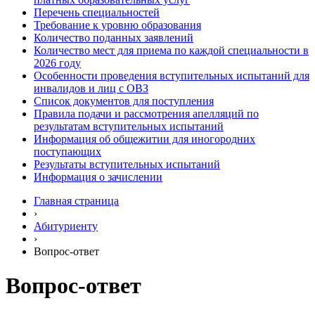
Перечень специальностей
Требование к уровню образования
Количество поданных заявлений
Количество мест для приема по каждой специальности в
2026 году
Особенности проведения вступительных испытаний для
инвалидов и лиц с ОВЗ
Список документов для поступления
Правила подачи и рассмотрения апелляций по
результатам вступительных испытаний
Информация об общежитии для иногородних
поступающих
Результаты вступительных испытаний
Информация о зачислении
Главная страница
›
Абитуриенту
›
Вопрос-ответ
Вопрос-ответ