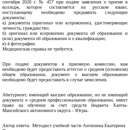
сентября 2020 г. № 457 при подаче заявления о приеме в
колледж, которое составляется на русском языке,
поступающему необходимо предъявить следующие
документы:
а) документы (оригинал или ксерокопию), удостоверяющие
личность, гражданство;
б) оригинал или ксерокопию документа об образовании и
(или) документа об образовании и о квалификации;
в) 4 фотографии.
Медицинская справка не требуется.
При подаче документов в приемную комиссию, вам
необходимо будет предоставить аттестат о среднем (основном)
общем образовании, документ о высшем образовании
необходимо будет предоставить в случае зачисления.
Абитуриент, имеющий высшее образование, но не имеющий
документа о среднем профессиональном образовании, имеет
право на обучение за счет средств бюджета Ханты-
Мансийского автономного округа – Югры.
Автор ответа: Методист учебной части Антипина Екатерина