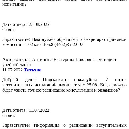
испытаний?
Дата ответа: 23.08.2022
Ответ:
Здравствуйте! Вам нужно обратиться к секретарю приемной
комиссии в 102 каб. Тел.8 (3462)35-22-97
Автор ответа: Антипина Екатерина Павловна - методист
учебной части
11.07.2022
Татьяна
Добрый день! Подскажите пожалуйста ,2 поток
вступительных испытаний начинается с 25.08. Когда можно
будет узнать точное расписание консультаций и экзаменов?
Дата ответа: 11.07.2022
Ответ:
Здравствуйте! Информация о расписании вступительных