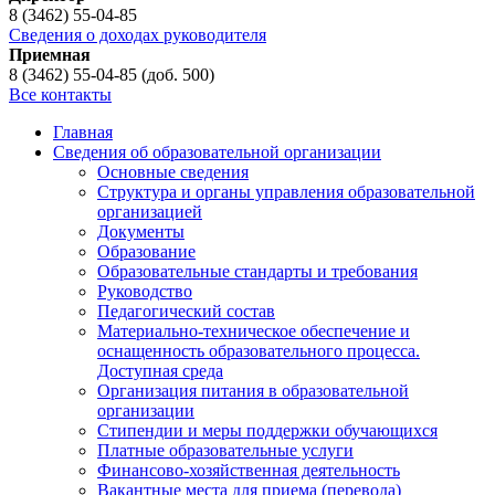
8 (3462) 55-04-85
Сведения о доходах руководителя
Приемная
8 (3462) 55-04-85 (доб. 500)
Все контакты
Главная
Сведения об образовательной организации
Основные сведения
Структура и органы управления образовательной
организацией
Документы
Образование
Образовательные стандарты и требования
Руководство
Педагогический состав
Материально-техническое обеспечение и
оснащенность образовательного процесса.
Доступная среда
Организация питания в образовательной
организации
Стипендии и меры поддержки обучающихся
Платные образовательные услуги
Финансово-хозяйственная деятельность
Вакантные места для приема (перевода)