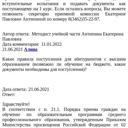
вступительные испытания и подавать документы как
поступающему на 1 курс. Если остались вопросы, Вы можете
позвонить секретарю приемной комиссии Екатерине
Павловне Антипиной по номеру 8(3462)35-22-97.
Автор ответа: Методист учебной части Антипина Екатерина
Павловна
Дата комментария: 11.01.2022
21.06.2021
Алина
Какие правила поступления для абитуриентов с высшим
образованием (возможно ли обучение на бюджете, какие
документы необходимы для поступления)?
Дата ответа: 21.06.2021
Ответ:
Здравствуйте!
В соответствии с п. 21.1. Порядка приема граждан на
обучение по образовательным программам среднего
профессионального образования, утвержденным Приказом
Министерства просвещения Российской Федерации от 02