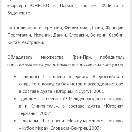
квартира ЮНЕСКО в Париже, зал им. Ф.Листа в
Будапеште.
Гастролировал в Германии, Финляндии, Дании, Франции,
Португалии, Испании, Дании, Словакии, Венгрии, Сербии,
Китае, Австралии.
Обладатель множества Гран-При, победитель
престижных международных и всероссийских конкурсов:
диплом I степени «Первого Всероссийского
открытого конкурса баянистов и аккордеонистов»,
в составе дуэта «Югория», г. Сургут, 2001;
диплом I степени «39 Международного конкурса
в г. Клингенталь», в составе дуэта «Югория»,
Германия, 2002;
диплом II степени Международного конкурса
«Кубок Мира», Словакия-Венгрия, 2003;