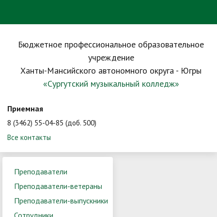
Бюджетное профессиональное образовательное
учреждение
Ханты-Мансийского автономного округа - Югры
«Сургутский музыкальный колледж»
Приемная
8 (3462) 55-04-85 (доб. 500)
Все контакты
Преподаватели
Преподаватели-ветераны
Преподаватели-выпускники
Сотрудники