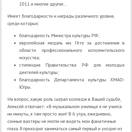
2011 и многие другие...
Имеет благодарности и награды различного уровня,
среди которых:
благодарность Министра культуры РФ;
европейская медаль им. Гёте за достижения в
области профессионального исполнительского
искусства;
стипендия Правительства РФ для молодых
деятелей культуры;
благодарность Департамента культуры ХМАО-
Югры.
На вопрос, какую роль сыграл колледж в Вашей судьбе,
Алексей отвечает: «В музыкальном училище я не учился
ни минуты, я там просто жил! В 6 утра, ежедневно,
сонные вахтеры не могли не видеть мои фанатичные
глаза. Я приходил заниматься самый первый и уходил из