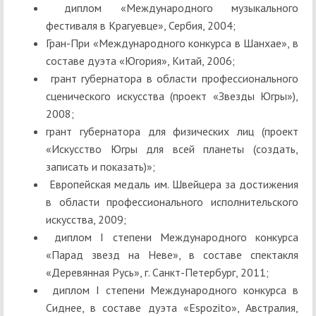
диплом «Международного музыкального
фестиваля в Крагуевце», Сербия, 2004;
Гран-При «Международного конкурса в Шанхае», в
составе дуэта «Югория», Китай, 2006;
грант губернатора в области профессионального
сценического искусства (проект «Звезды Югры»),
2008;
грант губернатора для физических лиц (проект
«Искусство Югры для всей планеты (создать,
записать и показать)»;
Европейская медаль им. Швейцера за достижения
в области профессионального исполнительского
искусства, 2009;
диплом I степени Международного конкурса
«Парад звезд на Неве», в составе спектакля
«Деревянная Русь», г. Санкт-Петербург, 2011;
диплом I степени Международного конкурса в
Сиднее, в составе дуэта «Espozito», Австралия,