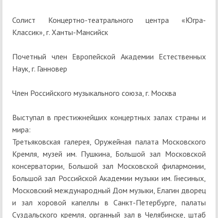
Солист Концертно-театрального центра «Югра-
Классик», г. Ханты-Мансийск
Почетный член Европейской Академии Естественных
Наук, г. Ганновер
Член Российского музыкального союза, г. Москва
Выступал в престижнейших концертных залах страны и
мира:
Третьяковская галерея, Оружейная палата Московского
Кремля, музей им. Пушкина, Большой зал Московской
консерватории, Большой зал Московской филармонии,
Большой зал Российской Академии музыки им. Гнесиных,
Московский международный Дом музыки, Елагин дворец
и зал хоровой капеллы в Санкт-Петербурге, палаты
Суздальского кремля, органный зал в Челябинске, штаб