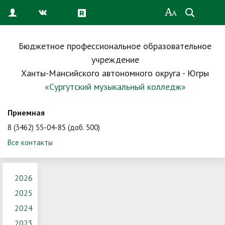
Бюджетное профессиональное образовательное
учреждение
Ханты-Мансийского автономного округа - Югры
«Сургутский музыкальный колледж»
Приемная
8 (3462) 55-04-85 (доб. 500)
Все контакты
2026
2025
2024
2023