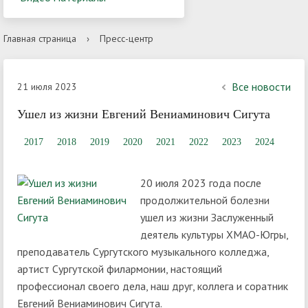
Главная страница
›
Пресс-центр
Все новости
21 июля 2023
Ушел из жизни Евгений Вениаминович Сигута
2017
2018
2019
2020
2021
2022
2023
2024
20 июля 2023 года после
продолжительной болезни
ушел из жизни Заслуженный
деятель культуры ХМАО-Югры,
преподаватель Сургутского музыкального колледжа,
артист Сургутской филармонии, настоящий
профессионал своего дела, наш друг, коллега и соратник
Евгений Вениаминович Сигута.