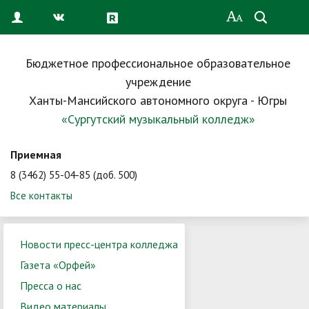
Бюджетное профессиональное образовательное
учреждение
Ханты-Мансийского автономного округа - Югры
«Сургутский музыкальный колледж»
Приемная
8 (3462) 55-04-85 (доб. 500)
Все контакты
Новости пресс-центра колледжа
Газета «Орфей»
Пресса о нас
Видео материалы