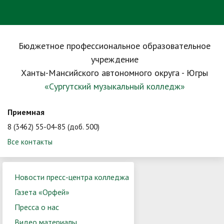
Бюджетное профессиональное образовательное
учреждение
Ханты-Мансийского автономного округа - Югры
«Сургутский музыкальный колледж»
Приемная
8 (3462) 55-04-85 (доб. 500)
Все контакты
Новости пресс-центра колледжа
Газета «Орфей»
Пресса о нас
Видео материалы