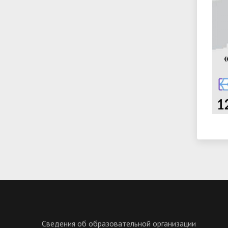
Сведения об образовательной организации