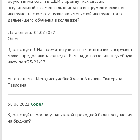
обучения мы брали в ДШИ в аренду , как сдавать
вступительный экзамен сольно игра на инструменте если нет
инструмента своего. И нужно ли иметь свой инструмент для
дальнейшего обучения в колледже?
Дата ответа: 04.07.2022
Ответ:
Здравствуйте! На время вступительных испытаний инструмент
может предоставить колледж. Вам надо позвонить в учебную
часть по т.35-22-97
Автор ответа: Методист учебной части Антипина Екатерина
Павловна
30.06.2022
София
Здравствуйте, можно узнать, какой проходной балл поступления
на бюджет?