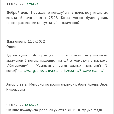
11.07.2022
Татьяна
Добрый день! Подскажите пожалуйста ,2 поток вступительных
испытаний начинается с 25.08. Когда можно будет узнать
точное расписание консультаций и экзаменов?
Дата ответа: 11.07.2022
Ответ:
Здравствуйте! Информация о расписании вступительных
экзаменов 3 потока находится на сайте колледжа в разделе
"Абитуриенту" - "Расписание вступительных испытаний (3
поток)"
https://surgutmusic.ru/abiturients/exams/2-wave-exams/
Автор ответа: Методист по воспитательной работе Конева Вера
Николаевна
04.07.2022
Альбина
Скажите пожалуйста, ребенок учится в ДШИ , инструмент для