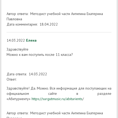
Автор ответа: Методист учебной части Антипина Екатерина
Павловна
Дата комментария: 18.04.2022
14.03.2022
Елена
Здравствуйте
Можно к вам поступить после 11 класса?
Дата ответа: 14.03.2022
Ответ:
Здравствуйте! Да. Можно. Вся информация для поступающих на
официальном сайте в разделе
«Абитуриенту»
https://surgutmusic.ru/abiturients
/
Автор ответа: Методист учебной части Антипина Екатерина