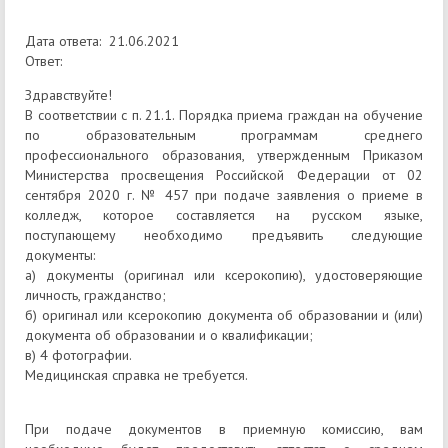
Дата ответа: 21.06.2021
Ответ:
Здравствуйте!
В соответствии с п. 21.1. Порядка приема граждан на обучение
по образовательным программам среднего
профессионального образования, утвержденным Приказом
Министерства просвещения Российской Федерации от 02
сентября 2020 г. № 457 при подаче заявления о приеме в
колледж, которое составляется на русском языке,
поступающему необходимо предъявить следующие
документы:
а) документы (оригинал или ксерокопию), удостоверяющие
личность, гражданство;
б) оригинал или ксерокопию документа об образовании и (или)
документа об образовании и о квалификации;
в) 4 фотографии.
Медицинская справка не требуется.
При подаче документов в приемную комиссию, вам