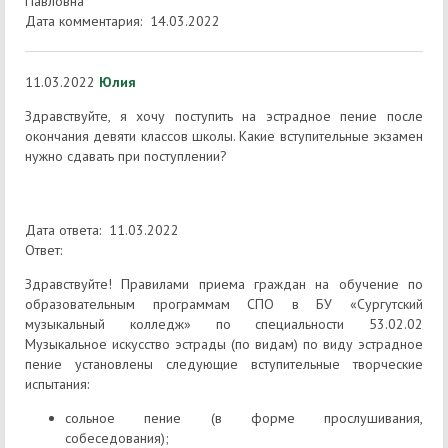
Павловна
Дата комментария: 14.03.2022
11.03.2022
Юлия
Здравствуйте, я хочу поступить на эстрадное пение после
окончания девяти классов школы. Какие вступительные экзамен
нужно сдавать при поступлении?
Дата ответа: 11.03.2022
Ответ:
Здравствуйте! Правилами приема граждан на обучение по
образовательным программам СПО в БУ «Сургутский
музыкальный колледж» по специальности 53.02.02
Музыкальное искусство эстрады (по видам) по виду эстрадное
пение установлены следующие вступительные творческие
испытания:
сольное пение (в форме прослушивания,
собеседования);