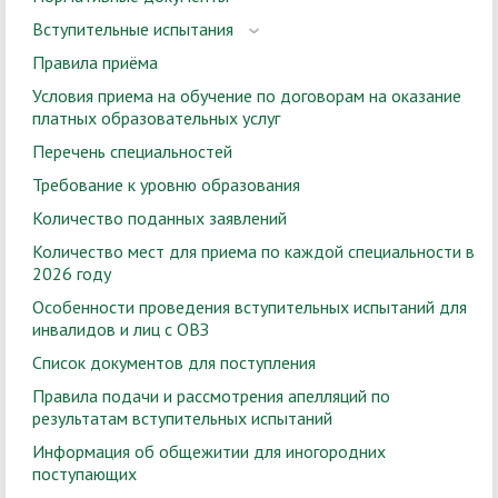
Вступительные испытания
Правила приёма
Условия приема на обучение по договорам на оказание
платных образовательных услуг
Перечень специальностей
Требование к уровню образования
Количество поданных заявлений
Количество мест для приема по каждой специальности в
2026 году
Особенности проведения вступительных испытаний для
инвалидов и лиц с ОВЗ
Список документов для поступления
Правила подачи и рассмотрения апелляций по
результатам вступительных испытаний
Информация об общежитии для иногородних
поступающих