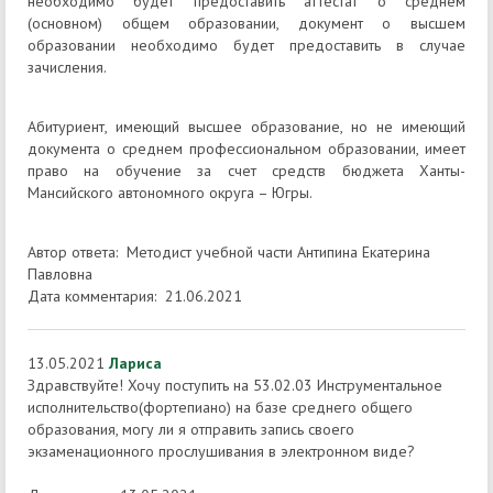
необходимо будет предоставить аттестат о среднем
(основном) общем образовании, документ о высшем
образовании необходимо будет предоставить в случае
зачисления.
Абитуриент, имеющий высшее образование, но не имеющий
документа о среднем профессиональном образовании, имеет
право на обучение за счет средств бюджета Ханты-
Мансийского автономного округа – Югры.
Автор ответа: Методист учебной части Антипина Екатерина
Павловна
Дата комментария: 21.06.2021
13.05.2021
Лариса
Здравствуйте! Хочу поступить на 53.02.03 Инструментальное
исполнительство(фортепиано) на базе среднего общего
образования, могу ли я отправить запись своего
экзаменационного прослушивания в электронном виде?