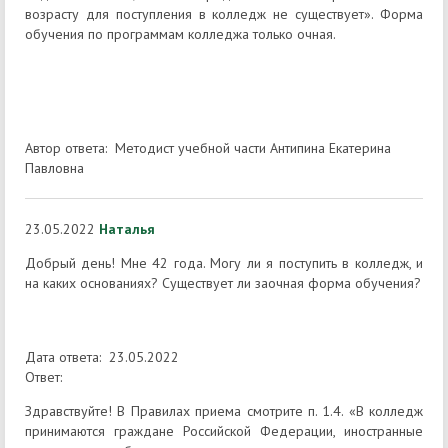
возрасту для поступления в колледж не существует». Форма
обучения по программам колледжа только очная.
Автор ответа: Методист учебной части Антипина Екатерина
Павловна
23.05.2022
Наталья
Добрый день! Мне 42 года. Могу ли я поступить в колледж, и
на каких основаниях? Существует ли заочная форма обучения?
Дата ответа: 23.05.2022
Ответ:
Здравствуйте! В Правилах приема смотрите п. 1.4. «В колледж
принимаются граждане Российской Федерации, иностранные