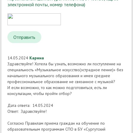
электронной почты, номер телефона)
Отправить
14.05.2024
Карина
Здравствуйте! Хотела бы узнать, возможно ли поступление на
специальность «Музыкальное искусство(эстрадное пение)» без
начального музыкального образования и имея среднее
профессиональное образование не связанное с музыкой?
И если возможно, то как можно подготовиться, есть ли
консультации, чтобы пройти отбор?
Дата ответа: 14.05.2024
Ответ: Здравствуйте!
Согласно Правилам приема граждан на обучение по
образовательным программам СПО в БУ «Сургутский