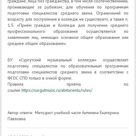
граждане, лица без гражданства, в том числе соотечественники,
проживающие за рубежом, для обучения по программам
подготовки специалистов среднего звена. Ограничений по
возрасту для поступления в колледж не существует», а также п.
1.5. «Приём граждан в Колледж для получения среднего
профессионального образования осуществляется по
заявлениям лиц, имеющих основное общее образование или
среднее общее образование».
БУ «Сургутский музыкальный колледж» осуществляет
подготовку специалистов по образовательным программам
подготовки специалистов среднего звена в соответствии с
ФГОС СПО только в очной форме.
Правила приема по
ссылке
https://surgutmusic.ru/abiturients/rules/
Автор ответа: Методист учебной части Антипина Екатерина
Павловна