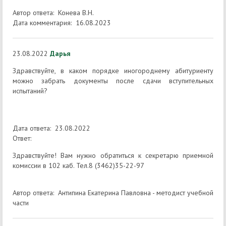
Автор ответа: Конева В.Н.
Дата комментария: 16.08.2023
23.08.2022
Дарья
Здравствуйте, в каком порядке иногороднему абитуриенту
можно забрать документы после сдачи вступительных
испытаний?
Дата ответа: 23.08.2022
Ответ:
Здравствуйте! Вам нужно обратиться к секретарю приемной
комиссии в 102 каб. Тел.8 (3462)35-22-97
Автор ответа: Антипина Екатерина Павловна - методист учебной
части