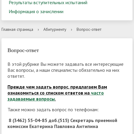
Результаты вступительных испытаний
Информация о зачислении
Главная страница
›
Абитуриенту
›
Вопрос-ответ
Вопрос-ответ
В этой рубрике Вы можете задавать все интересующие
Вас вопросы, а наши специалисты обязательно на них
ответят.
Прежде чем задать вопрос, предлагаем Вам
ознакомиться со списком ответов на
часто
задаваемые вопросы
.
Также можно задать вопрос по телефонам:
8 (3462) 55-04-85 доб.(515) Секретарь приемной
комиссии Екатерина Павловна Антипина