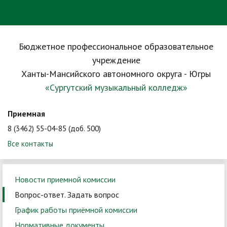
Бюджетное профессиональное образовательное
учреждение
Ханты-Мансийского автономного округа - Югры
«Сургутский музыкальный колледж»
Приемная
8 (3462) 55-04-85 (доб. 500)
Все контакты
Новости приемной комиссии
Вопрос-ответ. Задать вопрос
График работы приёмной комиссии
Нормативные документы