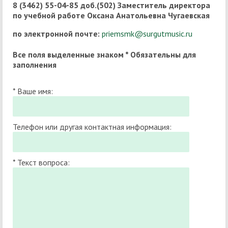
8 (3462) 55-04-85 доб.(502) Заместитель директора
по учебной работе
Оксана Анатольевна Чугаевская
по электронной почте:
priemsmk@surgutmusic.ru
Все поля выделенные знаком * Обязательны для
заполнения
* Ваше имя:
Телефон или другая контактная информация:
* Текст вопроса: