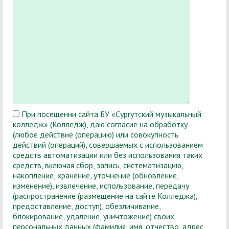
При посещении сайта БУ «Сургутский музыкальный
колледж» (Колледж), даю согласие на обработку
(любое действие (операцию) или совокупность
действий (операций), совершаемых с использованием
средств автоматизации или без использования таких
средств, включая сбор, запись, систематизацию,
накопление, хранение, уточнение (обновление,
изменение), извлечение, использование, передачу
(распространение (размещение на сайте Колледжа),
предоставление, доступ), обезличивание,
блокирование, удаление, уничтожение) своих
персональных данных (фамилия, имя, отчество, адрес