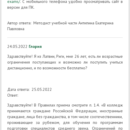
exams/
. С мобильного телефона удобно просматривать сайт в
версии для ПК.
Автор ответа: Методист учебной части Антипина Екатерина
Павловна
24.05.2022
Глория
Здравствуйте! Я из Латвии, Риги, мне 26 лет, есть ли возрастные
ограничения поступающих и возможно ли поступить учиться
дистанционно, и по возможности бесплатно?
Дата ответа: 25.05.2022
Ответ:
Здравствуйте! В Правилах приема смотрите п. 1.4. «В колледж
принимаются граждане Российской Федерации, иностранные
граждане, лица без гражданства, в том числе соотечественники,
проживающие за рубежом, для обучения по программам
подготовки специалистов среднего звена. Ограничений по